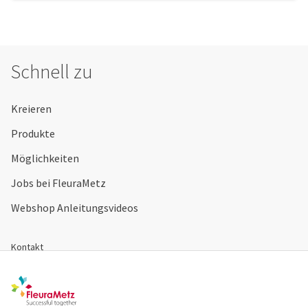
Schnell zu
Kreieren
Produkte
Möglichkeiten
Jobs bei FleuraMetz
Webshop Anleitungsvideos
Kontakt
Webshop
Registrieren