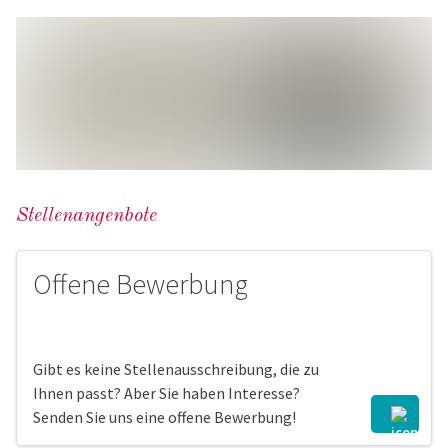
Stellenangenbote
Offene Bewerbung
Gibt es keine Stellenausschreibung, die zu
Ihnen passt? Aber Sie haben Interesse?
Senden Sie uns eine offene Bewerbung!