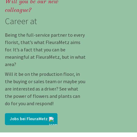
Will you be our new
colleague?
Career at
Being the full-service partner to every
florist, that’s what FleuraMetz aims
for. It’s a fact that you can be
meaningful at FleuraMetz, but in what
area?
Will it be on the production floor, in
the buying or sales team or maybe you
are interested as a driver? See what
the power of flowers and plants can
do for you and respond!
Jobs bei FleuraMetz