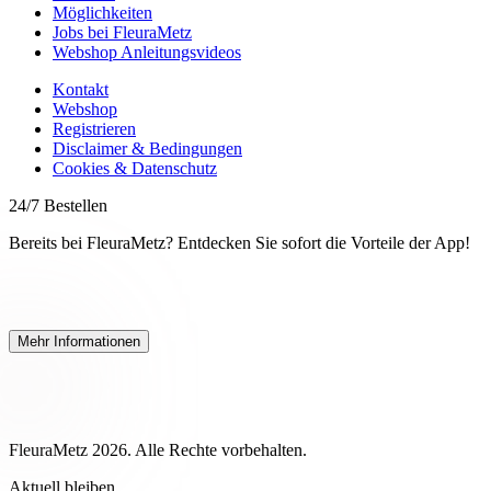
Möglichkeiten
Jobs bei FleuraMetz
Webshop Anleitungsvideos
Kontakt
Webshop
Registrieren
Disclaimer & Bedingungen
Cookies & Datenschutz
24/7 Bestellen
Bereits bei FleuraMetz? Entdecken Sie sofort die Vorteile der App!
Mehr Informationen
FleuraMetz 2026. Alle Rechte vorbehalten.
Aktuell bleiben