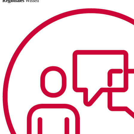
Regionales
Wissen