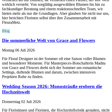
wirklich versteht. Von sorgfältig ausgewählten Blumen bis hin zu
fachkundiger Beratung und einem reaktionsschnellen Team, wir
bieten mehr als nur die Grundlagen. Aber glauben Sie nicht nur uns,
hier berichten Floristen selbst über ihre Zusammenarbeit mit
FleuraMetz.
Blog
Die sommerliche Welt von Grace and Flowers
Montag 06 Juli 2026
Für Floral Designer ist der Sommer oft eine Saison voller Blumen
und besonderer Momente. Für Masterpieces-Botschafterin Madita
von Grace and Flowers dreht sich der Sommer um romantische
Settings, duftende Blumen und darum, zwischen intensiven
Projekten Ruhe zu finden.
Wedding Season 2026: Monosträuße erobern die
Hochzeitswelt
Donnerstag 02 Juli 2026
Für Floristinnen und Floristen, die Hochzeitsfloristik gestalten, sticht