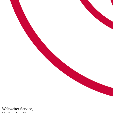
Weltweiter Service,