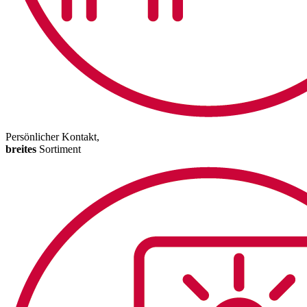
Persönlicher Kontakt,
breites
Sortiment