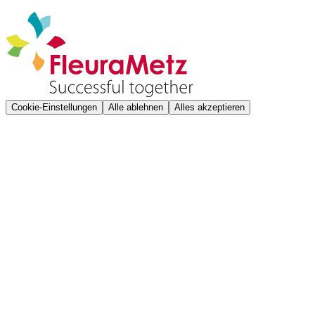
Cookie-Einstellungen
Alle ablehnen
Alles akzeptieren