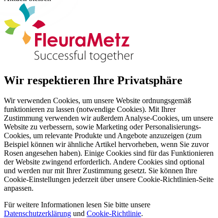
Wir respektieren Ihre Privatsphäre
Wir verwenden Cookies, um unsere Website ordnungsgemäß
funktionieren zu lassen (notwendige Cookies). Mit Ihrer
Zustimmung verwenden wir außerdem Analyse-Cookies, um unsere
Website zu verbessern, sowie Marketing oder Personalisierungs-
Cookies, um relevante Produkte und Angebote anzuzeigen (zum
Beispiel können wir ähnliche Artikel hervorheben, wenn Sie zuvor
Rosen angesehen haben). Einige Cookies sind für das Funktionieren
der Website zwingend erforderlich. Andere Cookies sind optional
und werden nur mit Ihrer Zustimmung gesetzt. Sie können Ihre
Cookie-Einstellungen jederzeit über unsere Cookie-Richtlinien-Seite
anpassen.
Für weitere Informationen lesen Sie bitte unsere
Datenschutzerklärung
und
Cookie-Richtlinie
.