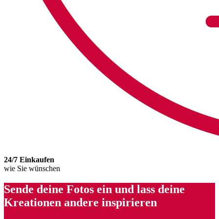
24/7 Einkaufen
wie Sie wünschen
Sende deine Fotos ein und lass deine
Kreationen andere inspirieren