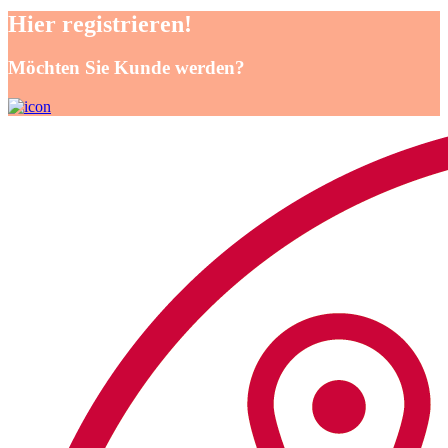
Hier registrieren!
Möchten Sie Kunde werden?