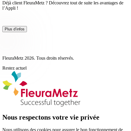
Déjà client FleuraMetz ? Découvrez tout de suite les avantages de
l’Appli !
Plus d’infos
FleuraMetz 2026. Tous droits réservés.
Restez actuel
Nous respectons votre vie privée
Nous utilisons des cookies pour assurer le bon fonctionnement de