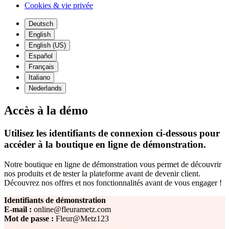
Cookies & vie privée
Deutsch
English
English (US)
Español
Français
Italiano
Nederlands
Accès à la démo
Utilisez les identifiants de connexion ci-dessous pour
accéder à la boutique en ligne de démonstration.
Notre boutique en ligne de démonstration vous permet de découvrir
nos produits et de tester la plateforme avant de devenir client.
Découvrez nos offres et nos fonctionnalités avant de vous engager !
Identifiants de démonstration
E-mail :
online@fleurametz.com
Mot de passe :
Fleur@Metz123