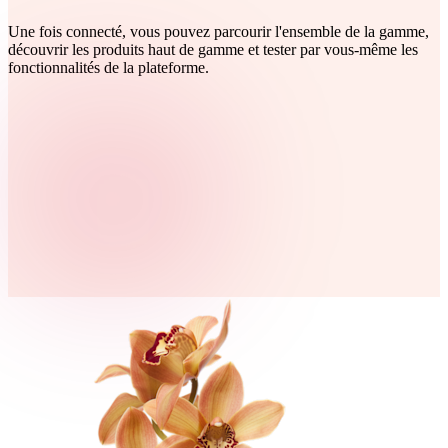
Une fois connecté, vous pouvez parcourir l'ensemble de la gamme,
découvrir les produits haut de gamme et tester par vous-même les
fonctionnalités de la plateforme.