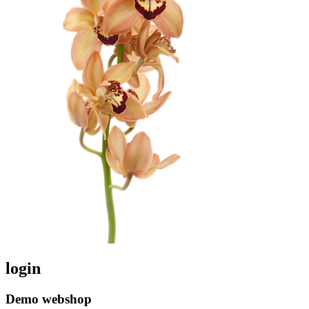
login
Demo webshop