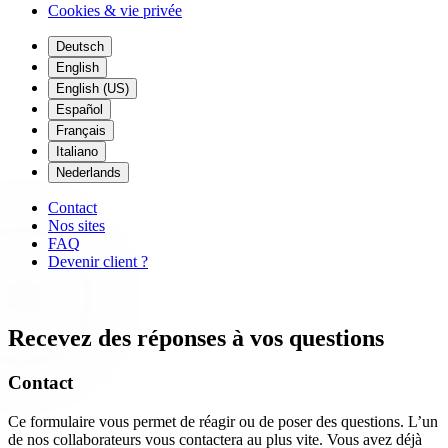
Cookies & vie privée
Deutsch
English
English (US)
Español
Français
Italiano
Nederlands
Contact
Nos sites
FAQ
Devenir client ?
Recevez des réponses à vos questions
Contact
Ce formulaire vous permet de réagir ou de poser des questions. L’un
de nos collaborateurs vous contactera au plus vite. Vous avez déjà