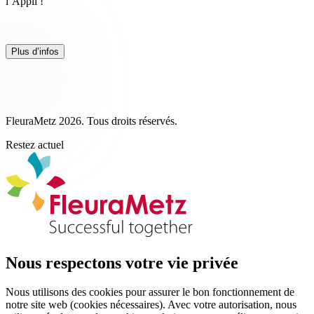
l’Appli !
Plus d’infos
FleuraMetz 2026. Tous droits réservés.
Restez actuel
Nous respectons votre vie privée
Nous utilisons des cookies pour assurer le bon fonctionnement de
notre site web (cookies nécessaires). Avec votre autorisation, nous