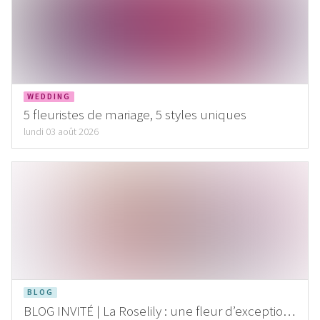
WEDDING
5 fleuristes de mariage, 5 styles uniques
lundi 03 août 2026
BLOG
BLOG INVITÉ | La Roselily : une fleur d’exception