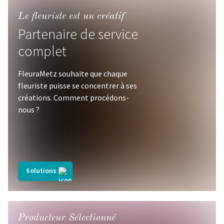
Le fleuriste est un créatif
Partenaire de service
complet
FleuraMetz souhaite que chaque
fleuriste puisse se concentrer à ses
créations. Comment procédons-
nous ?
Solutions
Producteur Sélectionné