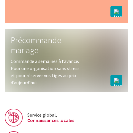
Précommande
mariage
Commande 3 semaines à l’avance.
Pour une organisation sans stress
et pour réserver vos tiges au prix
d’aujourd’hui.
Service global,
Connaissances locales