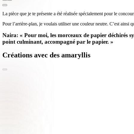
La pièce que je te présente a été réalisée spécialement pour le concou
Pour l’arrière-plan, je voulais utiliser une couleur neutre. C’est ainsi
Naira: « Pour moi, les morceaux de papier déchirés sy
point culminant, accompagné par le papier. »
Créations avec des amaryllis