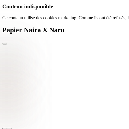
Contenu indisponible
Ce contenu utilise des cookies marketing. Comme ils ont été refusés, l
Papier Naira X Naru