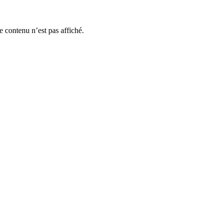
e contenu n’est pas affiché.