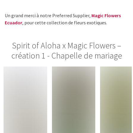
Un grand merci à notre Preferred Supplier,
Magic Flowers
Ecuador
, pour cette collection de fleurs exotiques.
Spirit of Aloha x Magic Flowers –
création 1 - Chapelle de mariage