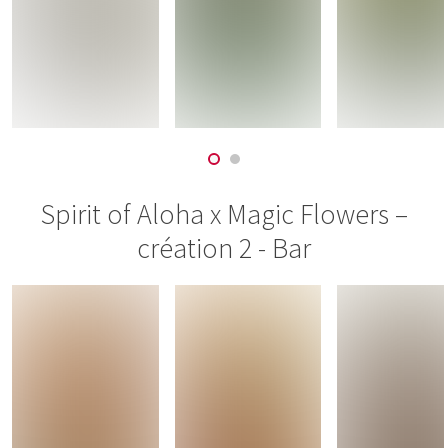
Spirit of Aloha x Magic Flowers –
création 2 - Bar