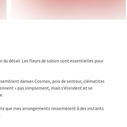
r du détail. Les fleurs de saison sont essentielles pour
 semblent danser. Cosmos, pois de senteur, clématites
 tiennent » pas simplement, mais s’étendent et se
e.
ouhaite que mes arrangements ressemblent à des instants
.