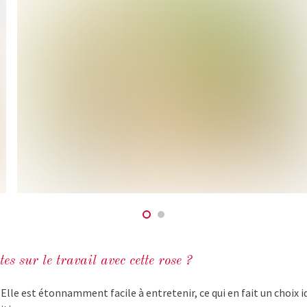
es sur le travail avec cette rose ?
 Elle est étonnamment facile à entretenir, ce qui en fait un choix id