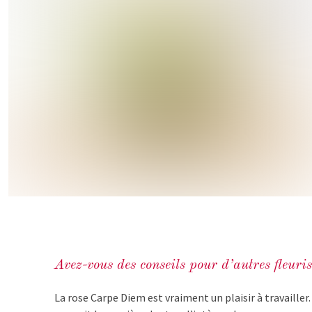
Avez-vous des conseils pour d’autres fleurist
La rose Carpe Diem est vraiment un plaisir à travailler.