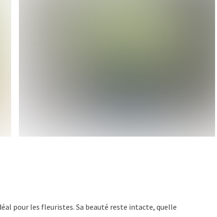
éal pour les fleuristes. Sa beauté reste intacte, quelle