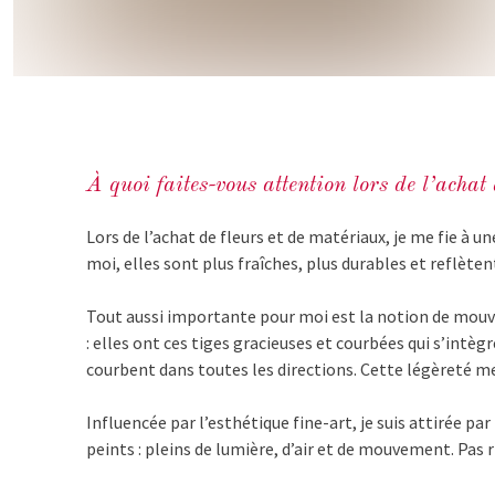
À quoi faites-vous attention lors de l’achat
Lors de l’achat de fleurs et de matériaux, je me fie à u
moi, elles sont plus fraîches, plus durables et reflète
Tout aussi importante pour moi est la notion de mouv
: elles ont ces tiges gracieuses et courbées qui s’int
courbent dans toutes les directions. Cette légèreté me 
Influencée par l’esthétique fine-art, je suis attirée 
peints : pleins de lumière, d’air et de mouvement. Pas 